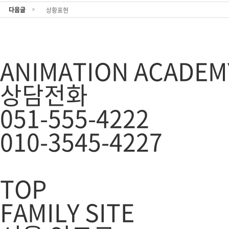
다음글
상황표현
ANIMATION ACADEM
상담전화
051-555-4222
010-3545-4227
TOP
FAMILY SITE