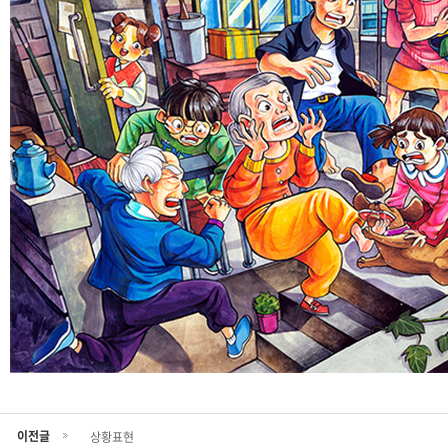
이전글
상황표현